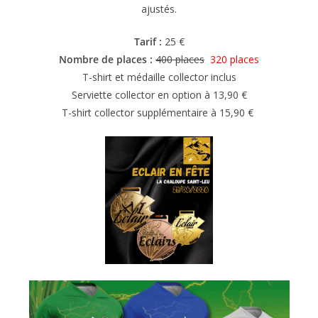
ajustés.
Tarif :
25 €
Nombre de places :
400 places
320 places
T-shirt et médaille collector inclus
Serviette collector en option à 13,90 €
T-shirt collector supplémentaire à 15,90 €