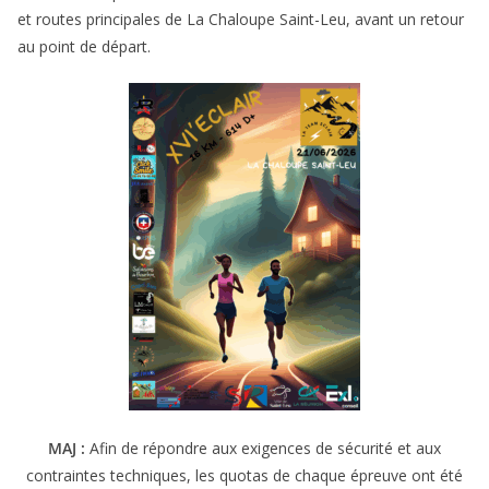
et routes principales de La Chaloupe Saint-Leu, avant un retour
au point de départ.
MAJ :
Afin de répondre aux exigences de sécurité et aux
contraintes techniques, les quotas de chaque épreuve ont été