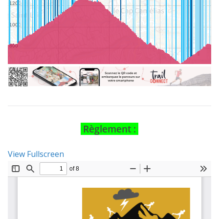
Règlement :
View Fullscreen