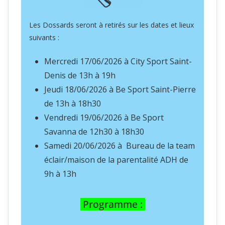
Les Dossards seront à retirés sur les dates et lieux
suivants :
Mercredi 17/06/2026 à City Sport Saint-
Denis de 13h à 19h
Jeudi 18/06/2026 à Be Sport Saint-Pierre
de 13h à 18h30
Vendredi 19/06/2026 à Be Sport
Savanna de 12h30 à 18h30
Samedi 20/06/2026 à Bureau de la team
éclair/maison de la parentalité ADH de
9h à 13h
Programme :