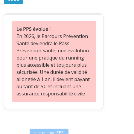
Le PPS évolue !
En 2026, le Parcours Prévention
Santé deviendra le Pass
Prévention Santé, une évolution
pour une pratique du running
plus accessible et toujours plus
sécurisée. Une durée de validité
allongée à 1 an, il devient payant
au tarif de 5€ et incluant une
assurance responsabilité civile
Je crée mon PPS