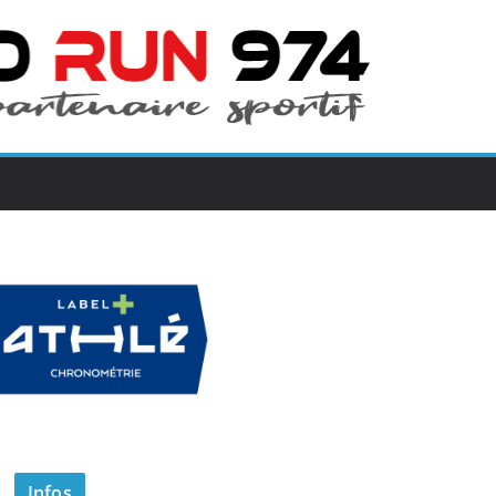
Infos