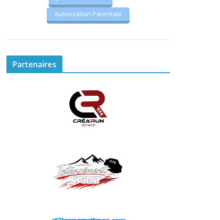
Autorisation Parentale
Partenaires