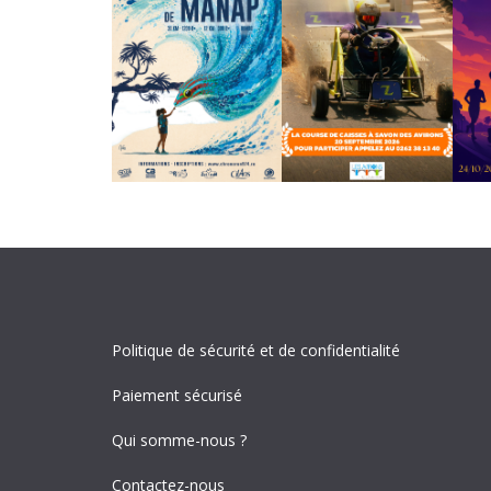
Politique de sécurité et de confidentialité
Paiement sécurisé
Qui somme-nous ?
Contactez-nous