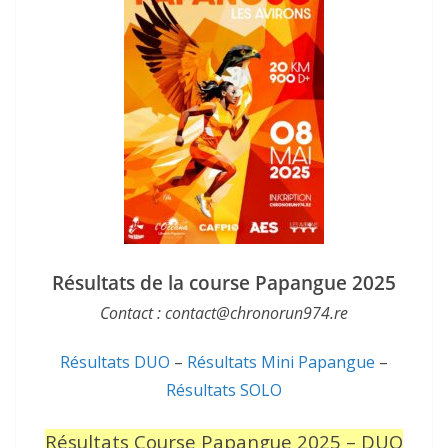
Résultats de la course Papangue 2025
Contact : contact@chronorun974.re
Résultats DUO
–
Résultats Mini Papangue
–
Résultats SOLO
Résultats Course Papangue 2025 – DUO