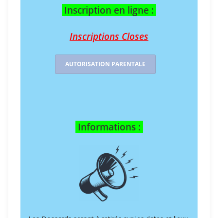
Inscription en ligne :
Inscriptions Closes
AUTORISATION PARENTALE
Informations :