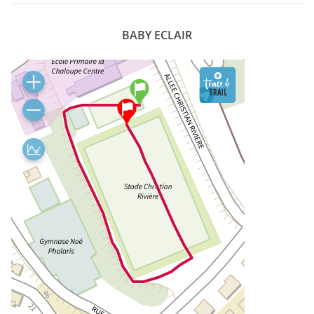
BABY ECLAIR