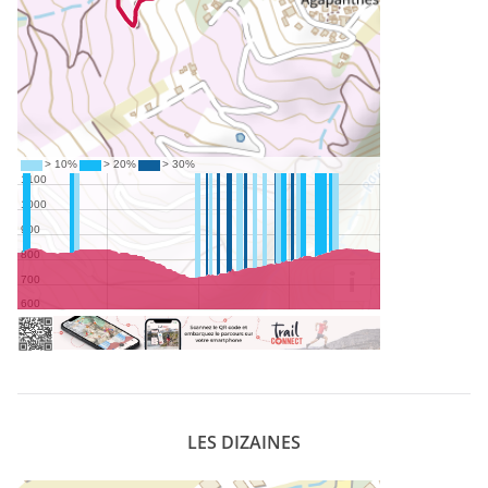
LES DIZAINES