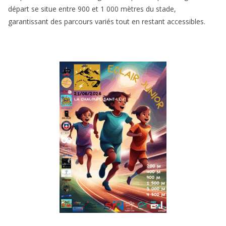
départ se situe entre 900 et 1 000 mètres du stade,
garantissant des parcours variés tout en restant accessibles.