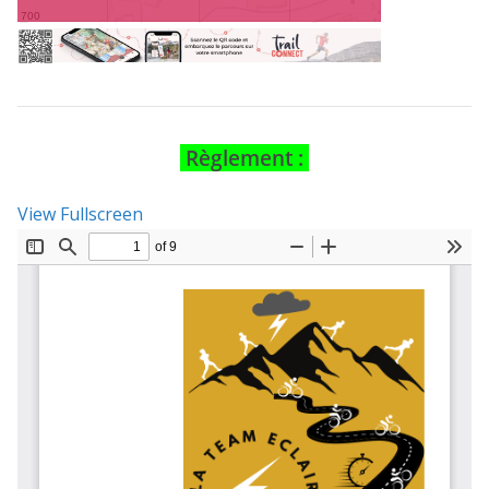
Règlement :
View Fullscreen