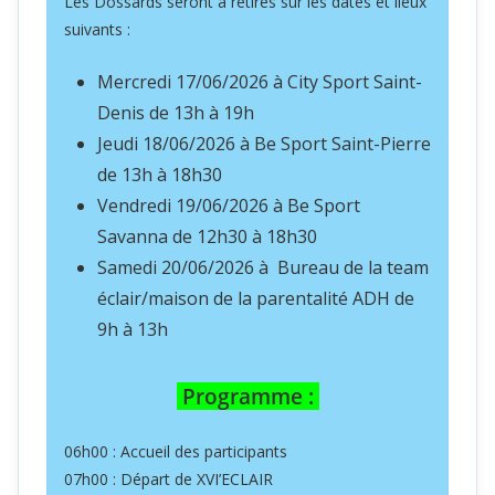
Les Dossards seront à retirés sur les dates et lieux
suivants :
Mercredi 17/06/2026 à City Sport Saint-
Denis de 13h à 19h
Jeudi 18/06/2026 à Be Sport Saint-Pierre
de 13h à 18h30
Vendredi 19/06/2026 à Be Sport
Savanna de 12h30 à 18h30
Samedi 20/06/2026 à Bureau de la team
éclair/maison de la parentalité ADH de
9h à 13h
Programme :
06h00 : Accueil des participants
07h00 : Départ de XVI’ECLAIR