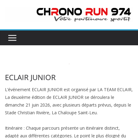
Passer
au
contenu
ECLAIR JUNIOR
L’événement ECLAIR JUNIOR est organisé par LA TEAM ECLAIR,
La deuxième édition de ECLAIR JUNIOR se déroulera le
dimanche 21 juin 2026, avec plusieurs départs prévus, depuis le
Stade Christian Rivière, La Chaloupe Saint-Leu.
Itinéraire : Chaque parcours présente un itinéraire distinct,
adapté aux différentes catégories. Le point le plus éloigné du