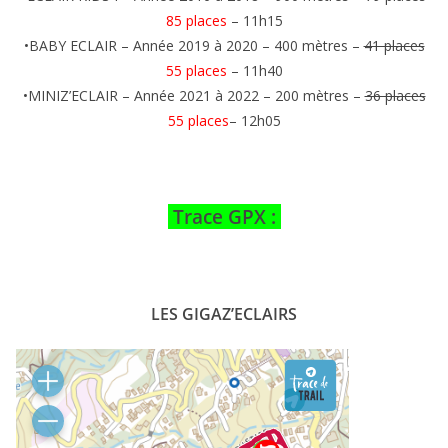
85 places
– 11h15
•BABY ECLAIR – Année 2019 à 2020 – 400 mètres –
41 places
55 places
– 11h40
•MINIZ’ECLAIR – Année 2021 à 2022 – 200 mètres –
36 places
55 places
– 12h05
Trace GPX :
LES GIGAZ’ECLAIRS