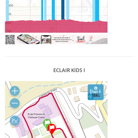
ECLAIR KIDS I