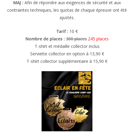
MAJ :
Afin de répondre aux exigences de sécurité et aux
contraintes techniques, les quotas de chaque épreuve ont été
ajustés.
Tarif :
10 €
Nombre de places :
300 places
245 places
T-shirt et médaille collector inclus
Serviette collector en option à 13,90 €
T-shirt collector supplémentaire à 15,90 €